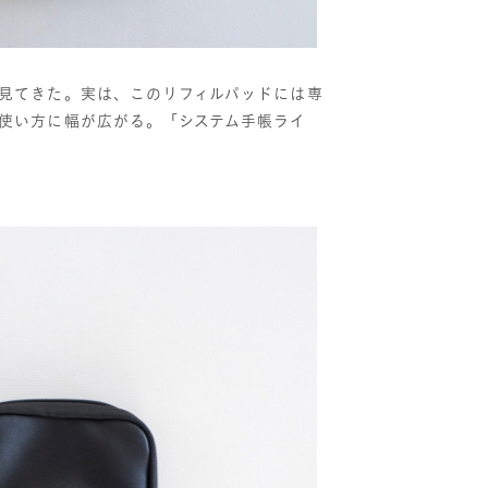
見てきた。実は、このリフィルパッドには専
使い方に幅が広がる。「システム手帳ライ