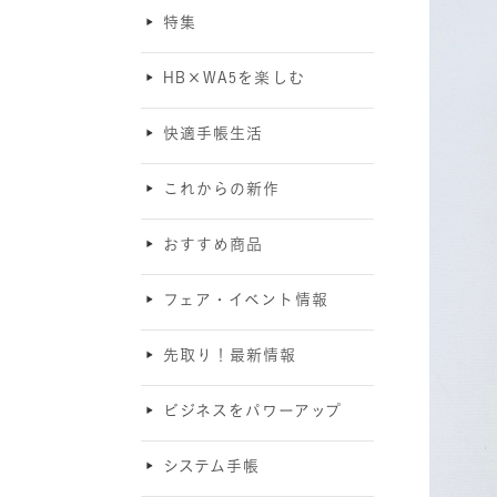
特集
HB×WA5を楽しむ
快適手帳生活
これからの新作
おすすめ商品
フェア・イベント情報
先取り！最新情報
ビジネスをパワーアップ
システム手帳