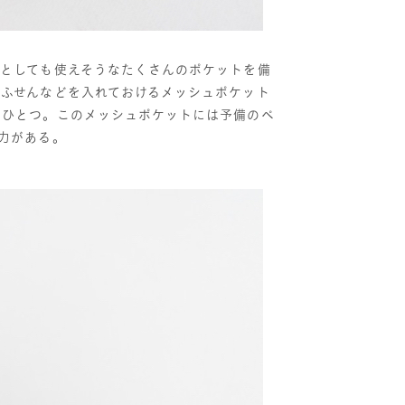
チとしても使えそうなたくさんのポケットを備
ふせんなどを入れておけるメッシュポケット
がひとつ。このメッシュポケットには予備のペ
力がある。