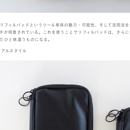
リフィルパッドというツール単体の魅力・可能性、そして活用法を
チが用意されている。これを使うことでリフィルパッドは、さらに
たひと味違うものになる。
ュアルスタイル