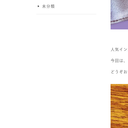
未分類
人気イン
今回は、
どうぞお