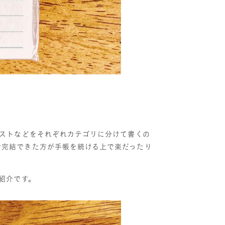
ストなどをそれぞれカテゴリに分けて書くの
で完結できた方が手帳を続ける上で楽だったり
紹介です。