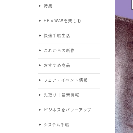
特集
HB×WA5を楽しむ
快適手帳生活
これからの新作
おすすめ商品
フェア・イベント情報
先取り！最新情報
ビジネスをパワーアップ
システム手帳