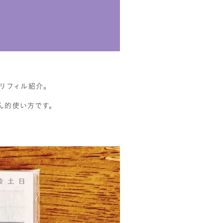
リフィル紹介。
ん的使い方です。