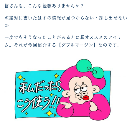
皆さんも、こんな経験ありませんか？
≪絶対に書いたはずの情報が見つからない・探し出せない
≫
一度でもそうなったことがある方に超オススメのアイテ
ム。それが今回紹介する【ダブルマージン】なのです。