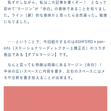
恥ずかしながら、私はこの記事を書くぞー！ となって
初めて“マージン”が「余白」の意味であることを知りまし
た。ライン（線）的な意味かと思ったら全然違った。勉強
になりました。
……ということで、今回紹介するのはASHFORD×pen-
info（ステーショナリーディレクター土橋正氏）のコラボ
商品である【ダブルマージン】です。
なんと言っても特徴は両端にあるマージン（余白）！
中央の広いスペースに内容を書き、左右のスペースにはメ
モや注釈を書き加えることが出来ます。