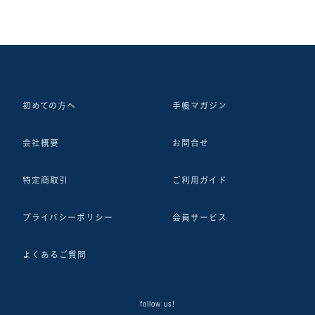
初めての方へ
手帳マガジン
会社概要
お問合せ
特定商取引
ご利用ガイド
プライバシーポリシー
会員サービス
よくあるご質問
follow us!