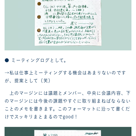
● ミーティングログとして。
→私は仕事上ミーティングする機会はあまりないのです
が、提案として（笑）
上のマージンには議題とメンバー、中央に会議内容、下
のマージンには今後の課題やすぐに取り組まねばならない
ことのメモを書きます。このフォーマットに沿って書くだ
けでスッキリまとまるのでgood！