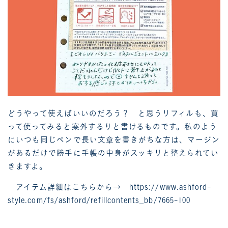
どうやって使えばいいのだろう？ と思うリフィルも、買
って使ってみると案外するりと書けるものです。私のよう
にいつも同じペンで長い文章を書きがちな方は、マージン
があるだけで勝手に手帳の中身がスッキリと整えられてい
きますよ。
アイテム詳細はこちらから→
https://www.ashford-
style.com/fs/ashford/refillcontents_bb/7665-100