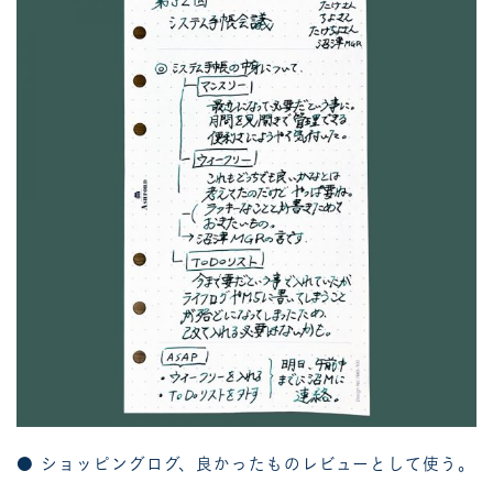
● ショッピングログ、良かったものレビューとして使う。