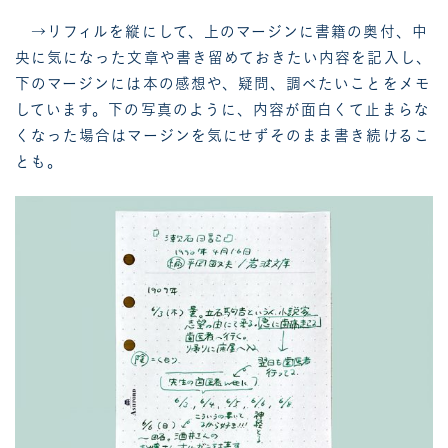
→リフィルを縦にして、上のマージンに書籍の奥付、中
央に気になった文章や書き留めておきたい内容を記入し、
下のマージンには本の感想や、疑問、調べたいことをメモ
しています。下の写真のように、内容が面白くて止まらな
くなった場合はマージンを気にせずそのまま書き続けるこ
とも。