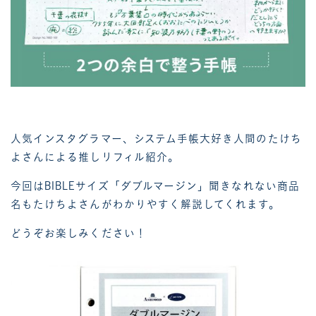
人気インスタグラマー、システム手帳大好き人間のたけち
よさんによる推しリフィル紹介。
今回は
BIBLE
サイズ「ダブルマージン」聞きなれない商品
名もたけちよさんがわかりやすく解説してくれます。
どうぞお楽しみください！