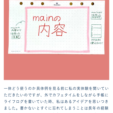
一体どう使うのか具体例を見る前に私の実体験を聞いてい
ただきたいのですが、外でカフェタイムをしながら手帳に
ライフログを書いていた時、私はあるアイデアを思いつき
ました。書かないとすぐに忘れてしまうことは長年の経験