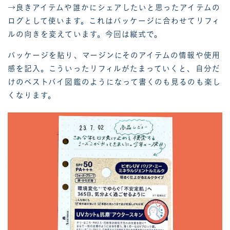
→良きアイテムや誰かにシェアしたいと思ったアイテムの
ログとして使います。これはパッケージに合わせてリフィ
ルの向きを変えています。今回は縦式で。
パッケージを貼り、マージンにそのアイテムの情報や使用
感を記入。こういったリフィルがたまっていくと、自分だ
けのベストバイ図鑑のようになって書くのも見るのも楽し
くなります。