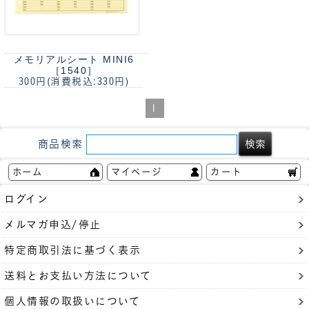
メモリアルシート MINI6
［1540］
300円
(消費税込:330円)
1
商品検索
ホーム
マイページ
カート
ログイン
メルマガ申込/停止
特定商取引法に基づく表示
送料とお支払い方法について
個人情報の取扱いについて