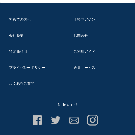
初めての方へ
手帳マガジン
会社概要
お問合せ
特定商取引
ご利用ガイド
プライバシーポリシー
会員サービス
よくあるご質問
follow us!