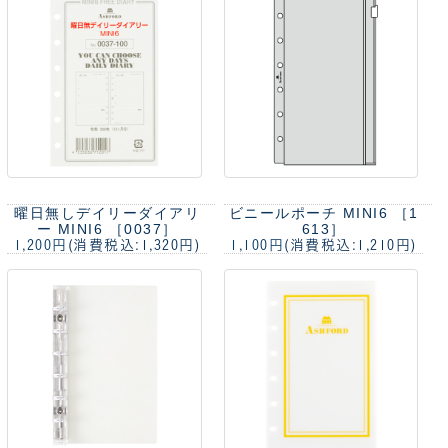
曜日無しデイリーダイアリ
ビニールポーチ MINI6 ［1
ー MINI6 ［0037］
613］
1,200円
(消費税込:1,320円)
1,100円
(消費税込:1,210円)