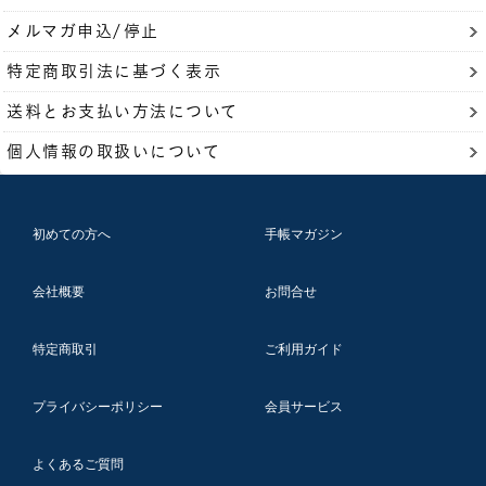
メルマガ申込/停止
特定商取引法に基づく表示
送料とお支払い方法について
個人情報の取扱いについて
初めての方へ
手帳マガジン
会社概要
お問合せ
特定商取引
ご利用ガイド
プライバシーポリシー
会員サービス
よくあるご質問