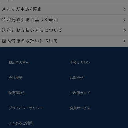
メルマガ申込/停止
特定商取引法に基づく表示
送料とお支払い方法について
個人情報の取扱いについて
初めての方へ
手帳マガジン
会社概要
お問合せ
特定商取引
ご利用ガイド
プライバシーポリシー
会員サービス
よくあるご質問