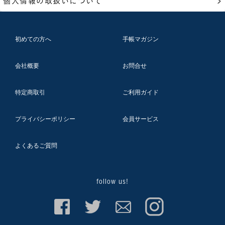
個人情報の取扱いについて
初めての方へ
手帳マガジン
会社概要
お問合せ
特定商取引
ご利用ガイド
プライバシーポリシー
会員サービス
よくあるご質問
follow us!