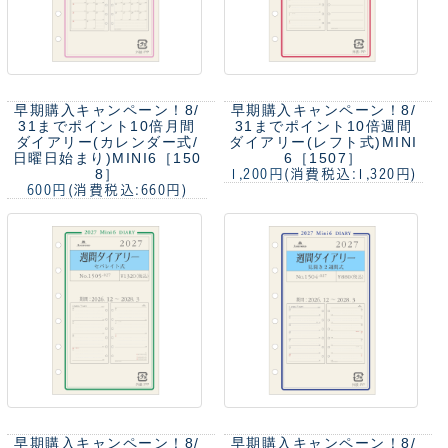
早期購入キャンペーン！8/
早期購入キャンペーン！8/
31までポイント10倍
月間
31までポイント10倍
週間
ダイアリー(カレンダー式/
ダイアリー(レフト式)MINI
日曜日始まり)MINI6［150
6［1507］
8］
1,200円
(消費税込:1,320円)
600円
(消費税込:660円)
早期購入キャンペーン！8/
早期購入キャンペーン！8/