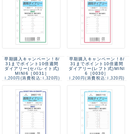
早期購入キャンペーン！8/
早期購入キャンペーン！8/
31までポイント10倍
週間
31までポイント10倍
週間
ダイアリー(セパレイト式)
ダイアリー(レフト式)MINI
MINI6［0031］
6［0030］
1,200円
(消費税込:1,320円)
1,200円
(消費税込:1,320円)