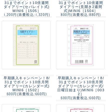
31までポイント10倍
週間
31までポイント10倍
週間
ダイアリー(セパレイト式)
ダイアリー(見開き2週間
MINI6［1505］
式)MINI6［1504］
1,200円
(消費税込:1,320円)
800円
(消費税込:880円)
早期購入キャンペーン！8/
早期購入キャンペーン！8/
31までポイント10倍
月間
31までポイント10倍
月間
ダイアリー(カレンダー式)
ダイアリー(カレンダー式/
MINI6［1502］
日曜日始まり)MINI6［003
2］
600円
(消費税込:660円)
600円
(消費税込:660円)