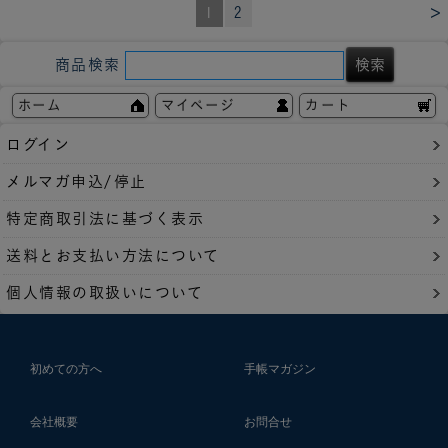
>
1
2
商品検索
ホーム
マイページ
カート
ログイン
メルマガ申込/停止
特定商取引法に基づく表示
送料とお支払い方法について
個人情報の取扱いについて
初めての方へ
手帳マガジン
会社概要
お問合せ