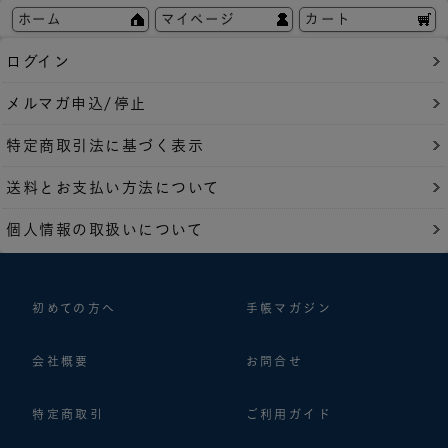
ホーム
マイページ
カート
ログイン
メルマガ申込/停止
特定商取引法に基づく表示
送料とお支払い方法について
個人情報の取扱いについて
初めての方へ
手帳マガジン
会社概要
お問合せ
特定商取引
ご利用ガイド