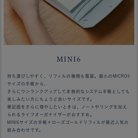
MINI6
持ち運びしやすく、リフィルの種類も豊富。最小のMICRO5
サイズの手帳から、
さらにワンランクアップして本格的なシステム手帳としても
楽しみたい方にちょうど良いサイズです。
筆記面をさらに増やしたいときは、ノートやリングを加え
られるライフオーガナイザーがおすすめ。
MINI6サイズの手帳＋ローズゴールドリフィルが最近人気の
組み合わせです。