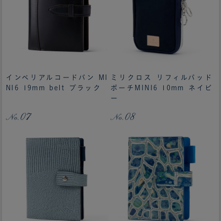
インペリアルコードバン MI
ミリクロス リフィルパッド
NI6 19mm belt ブラック
ポーチMINI6 10mm ネイビ
ー