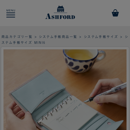
商品カテゴリ一覧
>
システム手帳商品一覧
>
システム手帳サイズ
> シ
ステム手帳サイズ MINI6