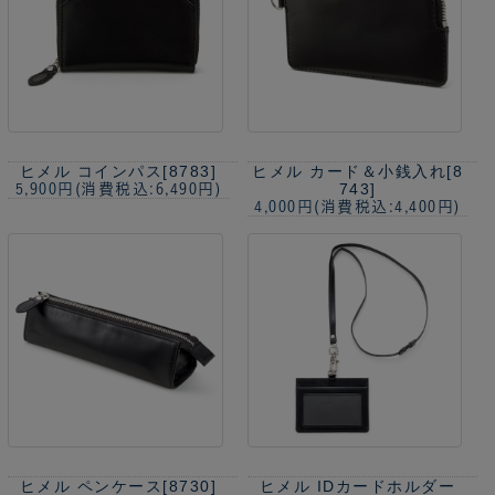
ヒメル コインパス[8783]
ヒメル カード＆小銭入れ[8
743]
5,900円
(消費税込:6,490円)
4,000円
(消費税込:4,400円)
ヒメル ペンケース[8730]
ヒメル IDカードホルダー