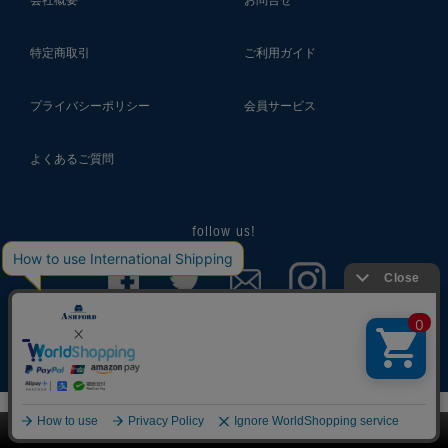
会社概要
お問合せ
特定商取引
ご利用ガイド
プライバシーポリシー
会員サービス
よくあるご質問
follow us!
© 2018 ASHFORD Co.,Ltd.
このページをPC用に切り替え