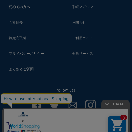
初めての方へ
手帳マガジン
会社概要
お問合せ
特定商取引
ご利用ガイド
プライバシーポリシー
会員サービス
よくあるご質問
follow us!
© 2018 ASHFORD Co.,Ltd.