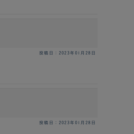
投稿日：2023年01月28日
投稿日：2023年01月28日