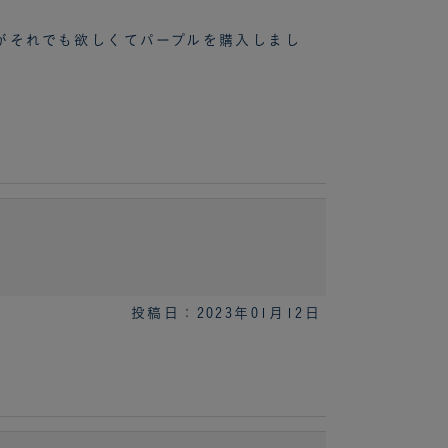
がそれでも欲しくてパープルを購入しまし
投稿日：2023年01月12日