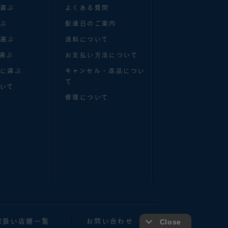
で選ぶ
よくある質問
選ぶ
配達日のご案内
で選ぶ
送料について
選ぶ
お支払い方法について
別に選ぶ
キャンセル・返品につい
て
いて
修理について
取扱い店舗一覧
お問い合わせ