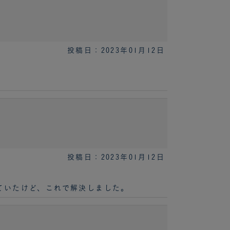
投稿日：2023年01月12日
投稿日：2023年01月12日
ていたけど、これで解決しました。