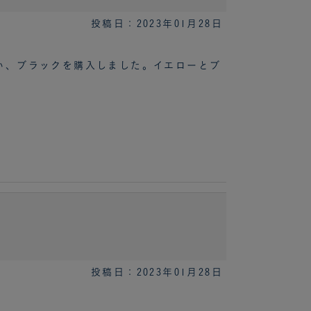
投稿日：2023年01月28日
い、ブラックを購入しました。イエローとブ
投稿日：2023年01月28日