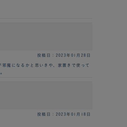
投稿日：2023年01月28日
が邪魔になるかと思いきや、家置きで使って
す。
投稿日：2023年01月18日