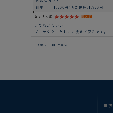
価格
1,800円
(消費税込:1,980円)
おすすめ度
購入者
とてもかわいい。
プロテクターとしても使えて便利です。
36 件中 21-30 件表示
■初