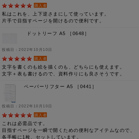
購入者
私はこれを、上下逆さまにして使っています。
片手で目指すページを開けるので便利です。
ドットリーフ A5 ［0648］
投稿日：2022年10月10日
購入者
文字を書くのも絵を描くのも、どちらにも使えます。
文字＋表も書けるので、資料作りにも良さそうです。
ペーパーリフター A5 ［0441］
投稿日：2022年10月10日
購入者
これは必需品です。
目指すページを一瞬で開くための便利なアイテムなので、
各手帳に1枚、セットしています。