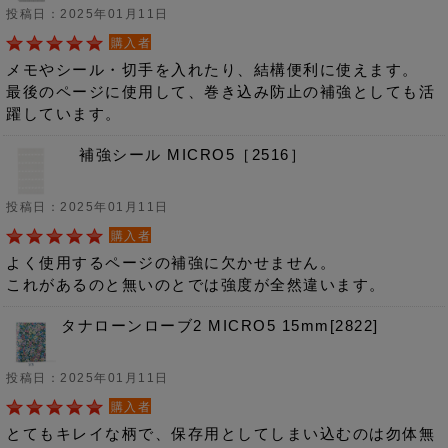
投稿日：2025年01月11日
購入者
メモやシール・切手を入れたり、結構便利に使えます。
最後のページに使用して、巻き込み防止の補強としても活
躍しています。
補強シール MICRO5［2516］
投稿日：2025年01月11日
購入者
よく使用するページの補強に欠かせません。
これがあるのと無いのとでは強度が全然違います。
タナローンローブ2 MICRO5 15mm[2822]
投稿日：2025年01月11日
購入者
とてもキレイな柄で、保存用としてしまい込むのは勿体無