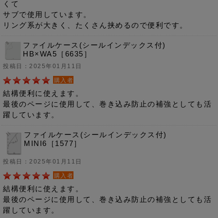
くて
サブで使用しています。
リング系が大きく、たくさん挟めるので便利です。
ファイルケース(シールインデックス付)
HB×WA5［6635］
投稿日：2025年01月11日
購入者
結構便利に使えます。
最後のページに使用して、巻き込み防止の補強としても活
躍しています。
ファイルケース(シールインデックス付)
MINI6［1577］
投稿日：2025年01月11日
購入者
結構便利に使えます。
最後のページに使用して、巻き込み防止の補強としても活
躍しています。