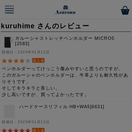
kuruhime さんのレビュー
ガルーシャストレッチペンホルダー MICRO5
[2583]
投稿日：2025年01月11日
購入者
ペンホルダーってけっこう傷みやすいと思うのですが、
このガルーシャのペンホルダーは、牛革よりも耐久性があ
りそうです。
そしてキラキラと美しい。
少し高いですが、買ってよかったです。
ハードケースリフィル HB×WA5[6631]
投稿日：2025年01月11日
購入者