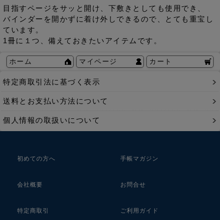
目指すページをサッと開け、下敷きとしても使用でき、
バインダーを開かずに着け外しできるので、とても重宝し
ています。
1冊に１つ、備えておきたいアイテムです。
ホーム
マイページ
カート
特定商取引法に基づく表示
送料とお支払い方法について
個人情報の取扱いについて
初めての方へ
手帳マガジン
会社概要
お問合せ
特定商取引
ご利用ガイド