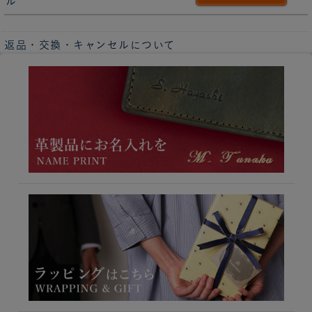
ル
返品・交換・キャンセルについて