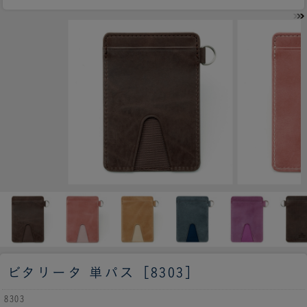
ビタリータ 単パス［8303］
8303