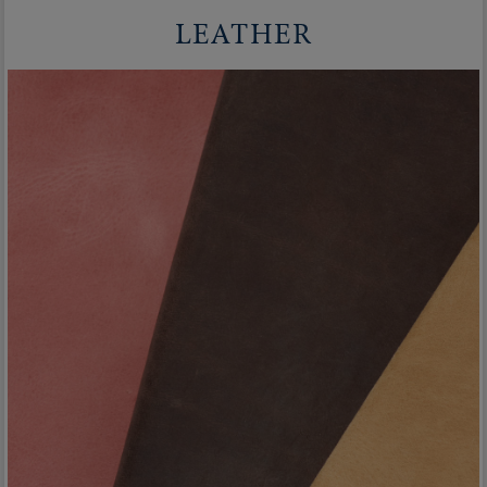
LEATHER