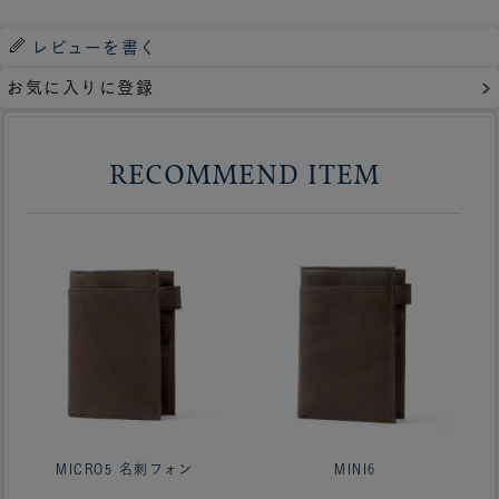
レビューを書く
お気に入りに登録
RECOMMEND ITEM
MICRO5 名刺フォン
MINI6