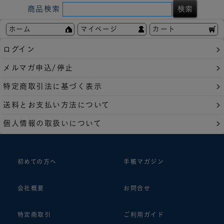
商品検索
ホーム
マイページ
カート
ログイン
メルマガ申込/停止
特定商取引法に基づく表示
送料とお支払い方法について
個人情報の取扱いについて
初めての方へ
手帳マガジン
会社概要
お問合せ
特定商取引
ご利用ガイド