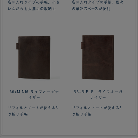
名刺入れタイプの手帳。小さ
名刺入れタイプの手帳。程々
いながらも大満足の収納力
の筆記スペースが便利
ああああああ
A6+MINI6 ライフオーガナ
B6+BIBLE ライフオーガ
イザー
ナイザー
リフィルとノートが使える3
リフィルとノートが使える3
つ折り手帳
つ折り手帳