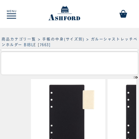
商品カテゴリ一覧
>
手帳の中身(サイズ別)
> ガルーシャストレッチペ
ンホルダー BIBLE [7663]