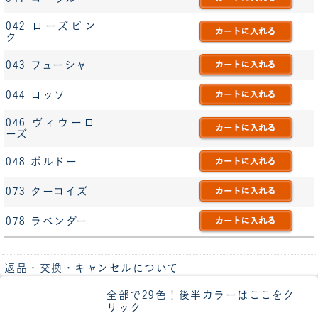
042 ローズピン
ク
043 フューシャ
044 ロッソ
046 ヴィウーロ
ーズ
048 ボルドー
073 ターコイズ
078 ラベンダー
返品・交換・キャンセルについて
全部で29色！後半カラーはここをク
リック