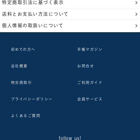
特定商取引法に基づく表示
送料とお支払い方法について
個人情報の取扱いについて
初めての方へ
手帳マガジン
会社概要
お問合せ
特定商取引
ご利用ガイド
プライバシーポリシー
会員サービス
よくあるご質問
follow us!