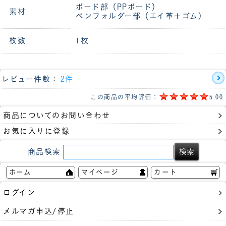
ボード部（PPボード）
素材
ペンフォルダー部（エイ革＋ゴム）
枚数
1枚
レビュー件数：
2件
この商品の平均評価：
5.00
商品についてのお問い合わせ
お気に入りに登録
商品検索
ホーム
マイページ
カート
ログイン
メルマガ申込/停止