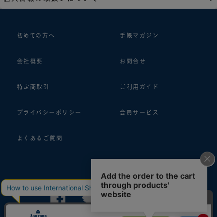
初めての方へ
手帳マガジン
会社概要
お問合せ
特定商取引
ご利用ガイド
プライバシーポリシー
会員サービス
よくあるご質問
follow us!