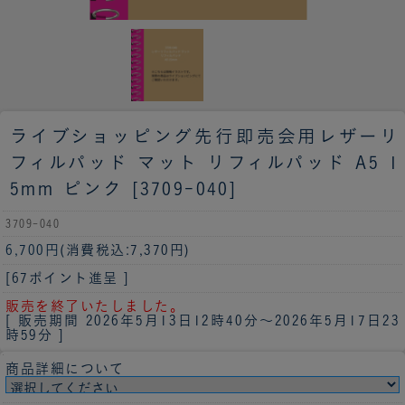
ライブショッピング先行即売会用
レザーリ
フィルパッド マット リフィルパッド A5 1
5mm ピンク [3709-040]
3709-040
6,700円
(消費税込:7,370円)
[67ポイント進呈 ]
販売を終了いたしました。
[ 販売期間
2026年5月13日12時40分
～
2026年5月17日23
時59分
]
商品詳細について