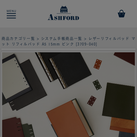
商品カテゴリ一覧
>
システム手帳商品一覧
> レザーリフィルパッド マ
ット リフィルパッド A5 15mm ピンク [3709-040]