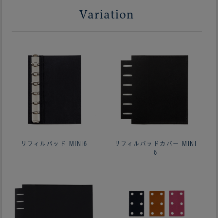
Variation
リフィルパッド MINI6
リフィルパッドカバー MINI
6