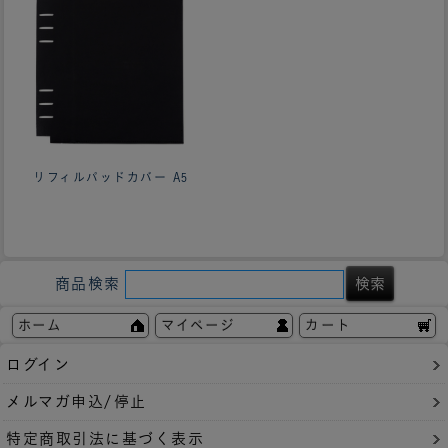
リフィルパッドカバー A5
商品検索
ホーム
マイページ
カート
ログイン
メルマガ申込/停止
特定商取引法に基づく表示