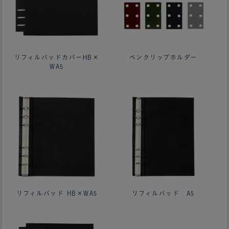
リフィルパッドカバーHB×
ペンクリップホルダー
WA5
リフィルパッド HB×WA5
リフィルパッド A5