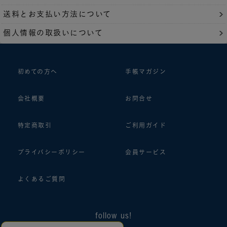
送料とお支払い方法について
個人情報の取扱いについて
初めての方へ
手帳マガジン
会社概要
お問合せ
特定商取引
ご利用ガイド
プライバシーポリシー
会員サービス
よくあるご質問
follow us!