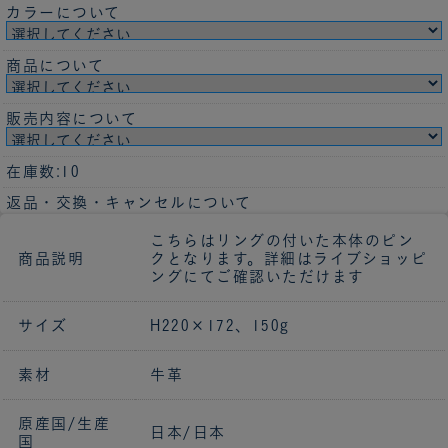
カラーについて
商品について
販売内容について
在庫数:10
返品・交換・キャンセルについて
こちらはリングの付いた本体のピン
商品説明
クとなります。詳細はライブショッピ
ングにてご確認いただけます
サイズ
H220×172、150g
素材
牛革
原産国/生産
日本/日本
国