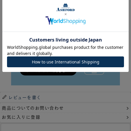
レビューを書く
商品についてのお問い合わせ
お気に入りに登録