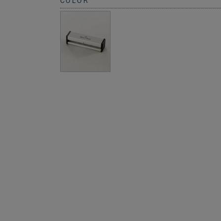
COLOR