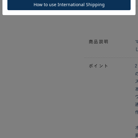
べんりなのでおすすめ
商品説明
ポイント