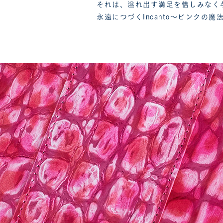
それは、溢れ出す満足を惜しみなく
永遠につづくIncanto〜ピンクの魔