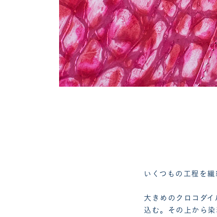
いくつもの工程を繊
大きめのクロコダイ
込む。その上から染