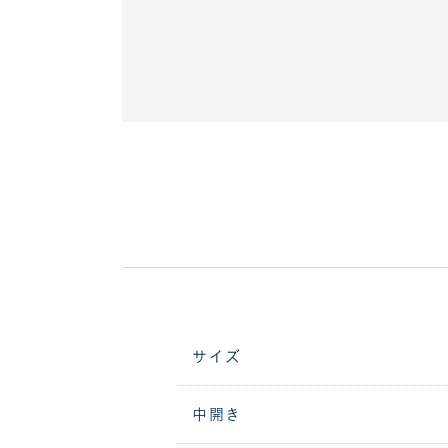
サイズ
中開き