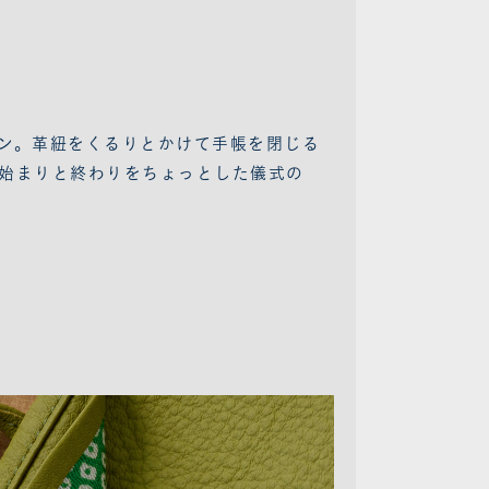
ン。革紐をくるりとかけて手帳を閉じる
始まりと終わりをちょっとした儀式の