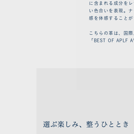
に含まれる成分をレ
い色合いを表現。ナ
感を体感することが
こちらの革は、国際
「BEST OF APL
選ぶ楽しみ、整うひととき