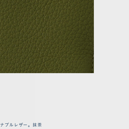
テナブルレザー。抹茶