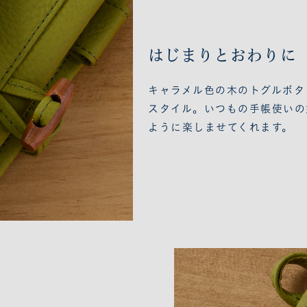
はじまりとおわりに
キャラメル色の木のトグルボタ
スタイル。いつもの手帳使いの
ように楽しませてくれます。