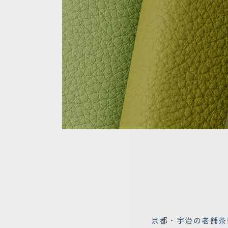
京都・宇治の老舗茶