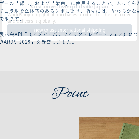
ザーの「鞣し」および「染色」に使用することで、ふっくら
チュラルで立体感のあるシボにより、指先には、やわらかな
できます。
展示会APLF（アジア・パシフィック・レザー・フェア）にて
F AWARDS 2025」を受賞しました。
Point