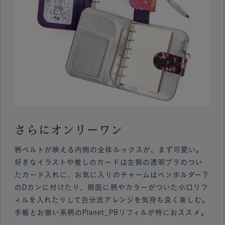
さらにオンリーワン
柄ベルトが映える内側の全体ルックスが、まず可愛い。
好きなイラストや推しのカードは左側の透明プラのつい
たカード入れに、お気に入りのチャームはペンホルダー下
のDカンに付けたり、側面に柄やカラーがついた小口リフ
ィルを入れたりして自分流アレンジを気持ち良く楽しむ。
手帳とお揃い系柄のPlanet_PBリフィルが特におススメ。