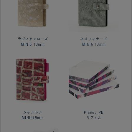
ラヴィアンローズ
ネオフィナード
MINI6 13mm
MINI6 13mm
シャルトル
Planet_PB
MINI619mm
リフィル