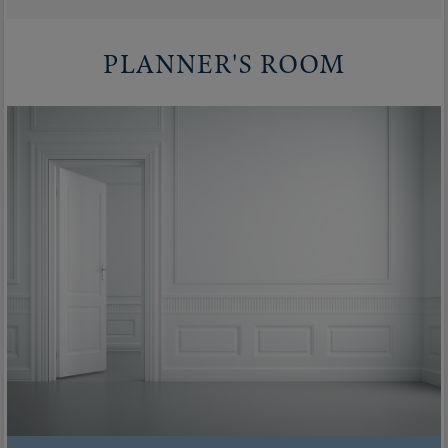
PLANNER'S ROOM