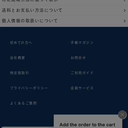
送料とお支払い方法について
個人情報の取扱いについて
初めての方へ
手帳マガジン
会社概要
お問合せ
特定商取引
ご利用ガイド
プライバシーポリシー
会員サービス
よくあるご質問
follow us!