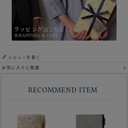
レビューを書く
お気に入りに登録
RECOMMEND ITEM