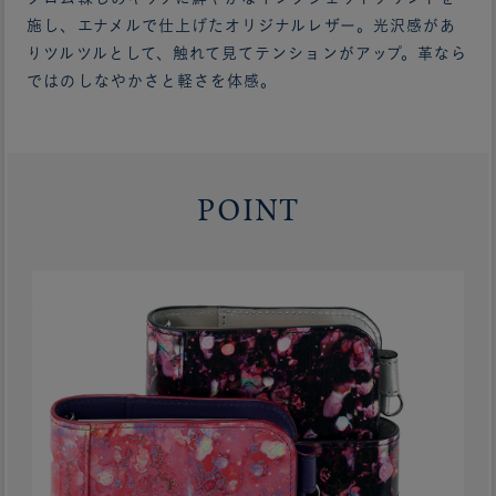
施し、エナメルで仕上げたオリジナルレザー。光沢感があ
りツルツルとして、触れて見てテンションがアップ。革なら
ではのしなやかさと軽さを体感。
POINT