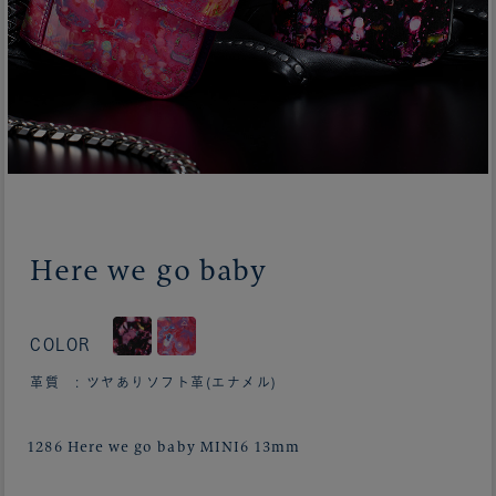
Here we go baby
COLOR
革質 : ツヤありソフト革(エナメル)
1286 Here we go baby MINI6 13mm