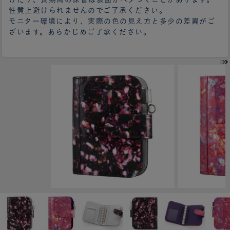
性質上避けられませんのでご了承ください。
モニター環境により、実際の色の見え方と多少の差異がご
ざいます。あらかじめご了承ください。