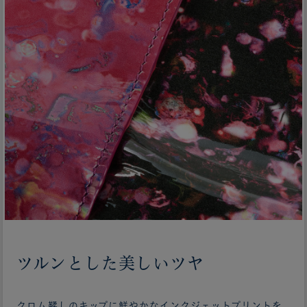
ツルンとした美しいツヤ
クロム鞣しのキップに鮮やかなインクジェットプリントを