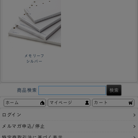
メモリーフ
シルバー
商品検索
ホーム
マイページ
カート
ログイン
メルマガ申込/停止
特定商取引法に基づく表示