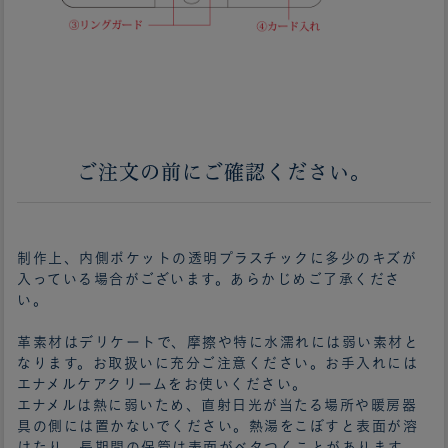
ご注文の前にご確認ください。
制作上、内側ポケットの透明プラスチックに多少のキズが
入っている場合がございます。あらかじめご了承くださ
い。
革素材はデリケートで、摩擦や特に水濡れには弱い素材と
なります。お取扱いに充分ご注意ください。お手入れには
エナメルケアクリームをお使いください。
エナメルは熱に弱いため、直射日光が当たる場所や暖房器
具の側には置かないでください。熱湯をこぼすと表面が溶
けたり、長期間の保管は表面がベタつくことがあります。