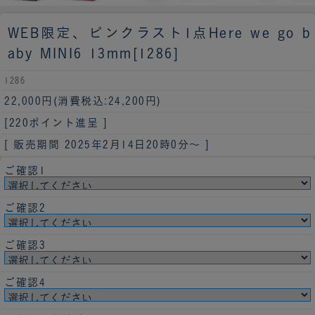
WEB限定、ピンクラスト1点
Here we go b
aby MINI6 13mm[1286]
1286
22,000円
(消費税込:24,200円)
[220ポイント進呈 ]
[ 販売期間
2025年2月14日20時0分
～ ]
ご確認1
ご確認2
ご確認3
ご確認4