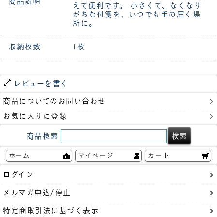
商品説明
えて便利です。 小さくて、なくなり
がちな付箋を、いつでも手の届く場
所に。
収納枚数
1枚
レビューを書く
商品についてのお問い合わせ
お気に入りに登録
商品検索
ホーム
マイページ
カート
ログイン
メルマガ申込/停止
特定商取引法に基づく表示