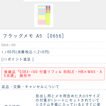
フラッグメモ A5 ［0656］
0656-100
1,100円
(消費税込:1,210円)
[11ポイント進呈 ]
後継品「0383-100 付箋リフィル BIBLE・HB×WA5・A
5共通」 販売中
返品・交換・キャンセルについて
見出し用とメモ用含めた大小5サイズ
の付箋が1シートにセットされていて
システム手帳に入っているとすぐに使