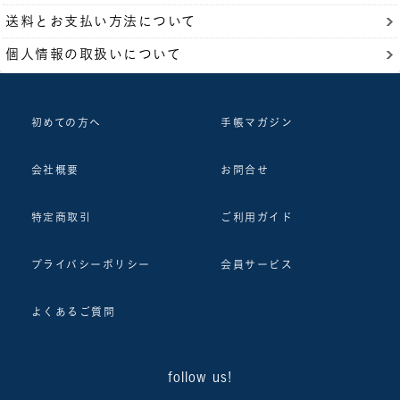
送料とお支払い方法について
個人情報の取扱いについて
初めての方へ
手帳マガジン
会社概要
お問合せ
特定商取引
ご利用ガイド
プライバシーポリシー
会員サービス
よくあるご質問
follow us!