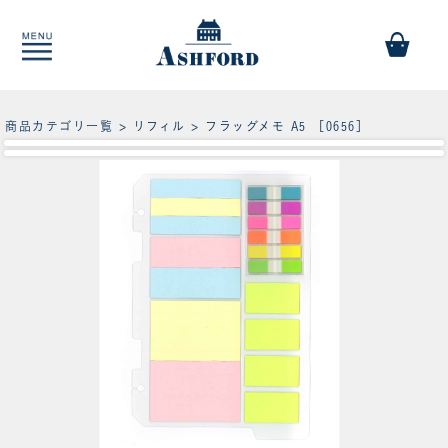
商品カテゴリ一覧
>
リフィル
> フラッグメモ A5 ［0656］