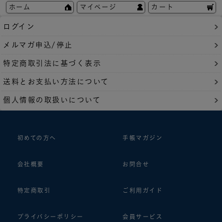
ホーム
マイページ
カート
ログイン
メルマガ申込/停止
特定商取引法に基づく表示
送料とお支払い方法について
個人情報の取扱いについて
初めての方へ
手帳マガジン
会社概要
お問合せ
特定商取引
ご利用ガイド
プライバシーポリシー
会員サービス